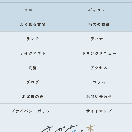
メニュー
ギャラリー
よくある質問
当店の特徴
ランチ
ディナー
テイクアウト
ドリンクメニュー
海鮮
アクセス
ブログ
コラム
お客様の声
お問い合わせ
プライバシーポリシー
サイトマップ