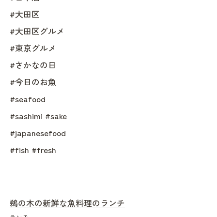
#大田区
#大田区グルメ
#東京グルメ
#さかなの日
#今日のお魚
#seafood
#sashimi #sake
#japanesefood
#fish #fresh
鵜の木の新鮮な魚料理のランチ