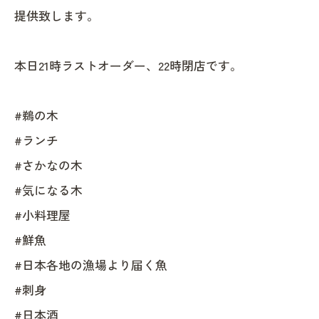
提供致します。
本日21時ラストオーダー、22時閉店です。
#鵜の木
#ランチ
#さかなの木
#気になる木
#小料理屋
#鮮魚
#日本各地の漁場より届く魚
#刺身
#日本酒