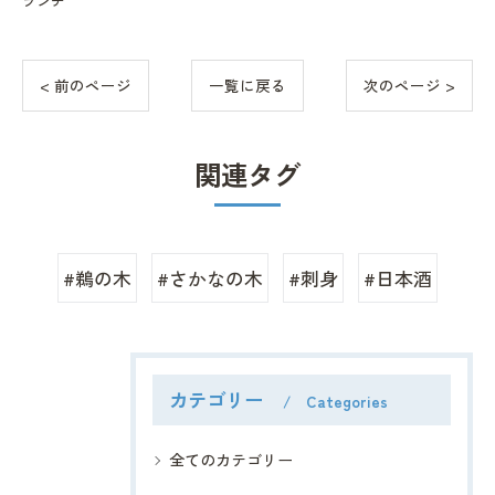
ランチ
< 前のページ
一覧に戻る
次のページ >
関連タグ
#鵜の木
#さかなの木
#刺身
#日本酒
カテゴリー
Categories
全てのカテゴリー