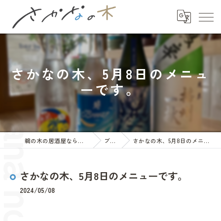
さかなの木、5月8日のメニュ
ーです。
鵜の木の居酒屋ならさかなの木
ブログ
さかなの木、5月8日のメニューです。
さかなの木、5月8日のメニューです。
2024/05/08