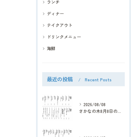
ランチ
ディナー
テイクアウト
ドリンクメニュー
海鮮
最近の投稿
Recent Posts
2026/08/08
さかなの木8月8日のメニューです。