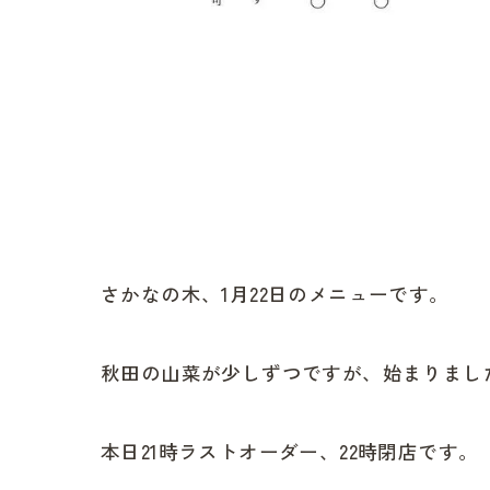
さかなの木、1月22日のメニューです。
秋田の山菜が少しずつですが、始まりまし
本日21時ラストオーダー、22時閉店です。