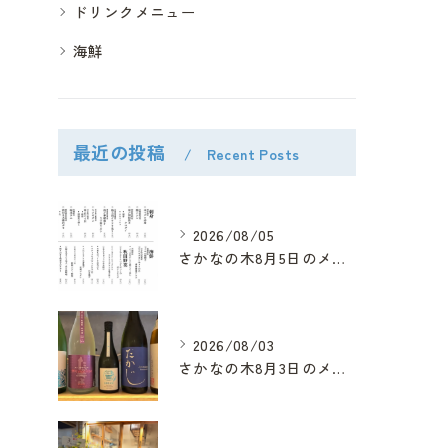
ドリンクメニュー
海鮮
最近の投稿
Recent Posts
2026/08/05
さかなの木8月5日のメニューです。
2026/08/03
さかなの木8月3日のメニューです。