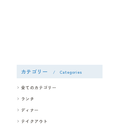
カテゴリー
Categories
全てのカテゴリー
ランチ
ディナー
テイクアウト