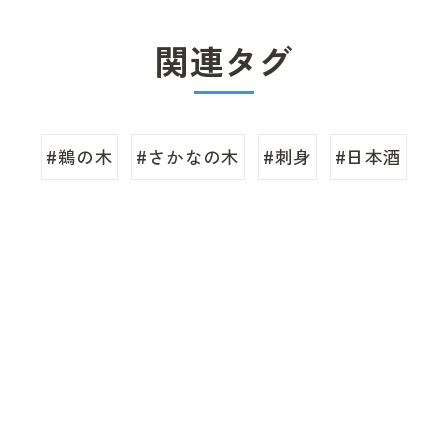
関連タグ
#鵜の木
#さかなの木
#刺身
#日本酒