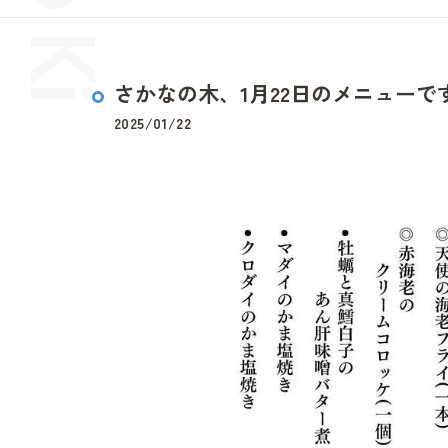
さかなの木、1月22日のメニューで
2025/01/22