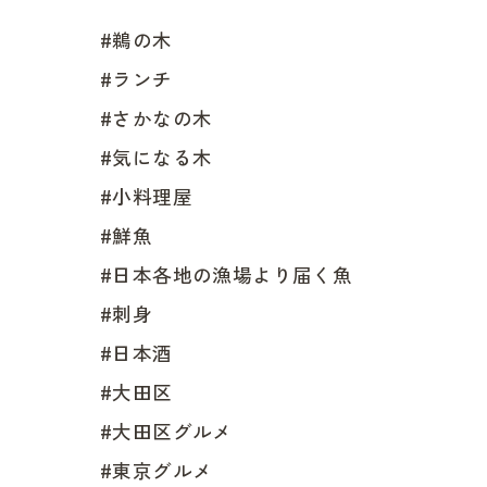
#鵜の木
#ランチ
#さかなの木
#気になる木
#小料理屋
#鮮魚
#日本各地の漁場より届く魚
#刺身
#日本酒
#大田区
#大田区グルメ
#東京グルメ