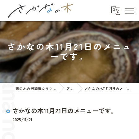
さかなの木11月21日のメニュ
ーです。
鵜の木の居酒屋ならさかなの木
ブログ
さかなの木11月21日のメニューです。
さかなの木11月21日のメニューです。
2025/11/21