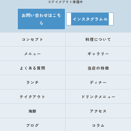
※テイクアウト準備中
お問い合わせはこち
インスタグラム
ら
コンセプト
料理について
メニュー
ギャラリー
よくある質問
当店の特徴
ランチ
ディナー
テイクアウト
ドリンクメニュー
海鮮
アクセス
ブログ
コラム