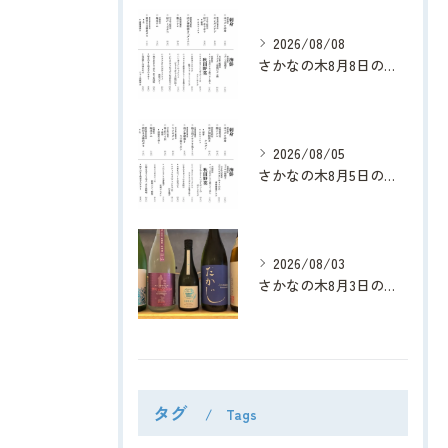
2026/08/08
さかなの木8月8日のメニューです。
2026/08/05
さかなの木8月5日のメニューです。
2026/08/03
さかなの木8月3日のメニューです。
タグ
Tags