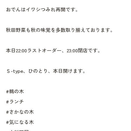
おでんはイワシつみれ再開です。
秋田野菜も秋の味覚を多数取り揃えております。
本日22:00ラストオーダー、23:00閉店です。
Ｓ-type、ひのとり、本日開けます。
#鵜の木
#ランチ
#さかなの木
#気になる木