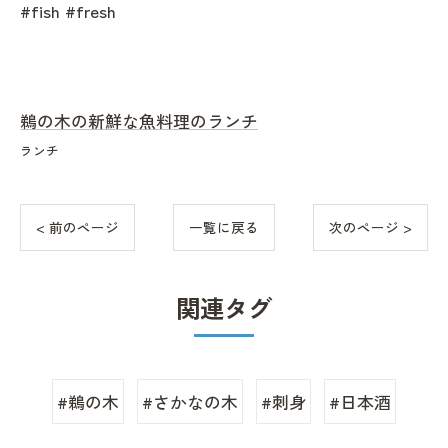
#fish #fresh
鵜の木の新鮮な魚料理のランチ
ランチ
< 前のページ
一覧に戻る
次のページ >
関連タグ
#鵜の木
#さかなの木
#刺身
#日本酒