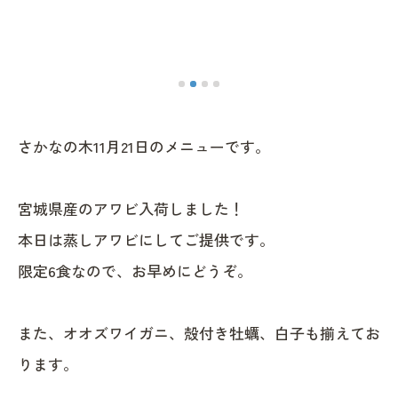
さかなの木11月21日のメニューです。
宮城県産のアワビ入荷しました！
本日は蒸しアワビにしてご提供です。
限定6食なので、お早めにどうぞ。
また、オオズワイガニ、殻付き牡蠣、白子も揃えてお
ります。