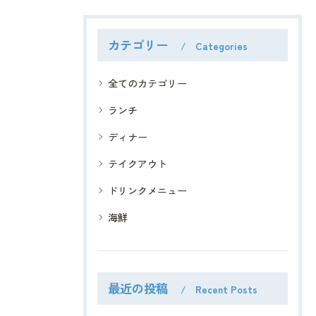
カテゴリー
Categories
全てのカテゴリー
ランチ
ディナー
テイクアウト
ドリンクメニュー
海鮮
最近の投稿
Recent Posts