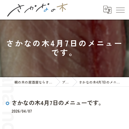
さかなの木4月7日のメニュー
です。
鵜の木の居酒屋ならさかなの木
ブログ
さかなの木4月7日のメニューです。
さかなの木4月7日のメニューです。
2026/04/07