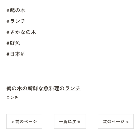
#鵜の木
#ランチ
#さかなの木
#鮮魚
#日本酒
鵜の木の新鮮な魚料理のランチ
ランチ
< 前のページ
一覧に戻る
次のページ >