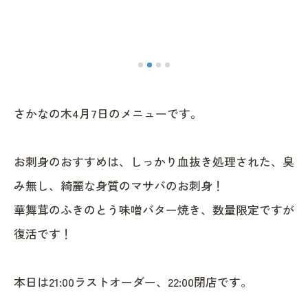
さかなの木4月7日のメニューです。
お刺身のおすすめは、しっかり血抜き処理された、臭
み無し、綺麗な身質のマサバのお刺身！
華舞茸のふきのとう味噌バター焼き、数量限定ですが
復活です！
本日は21:00ラストオーダー、22:00閉店です。