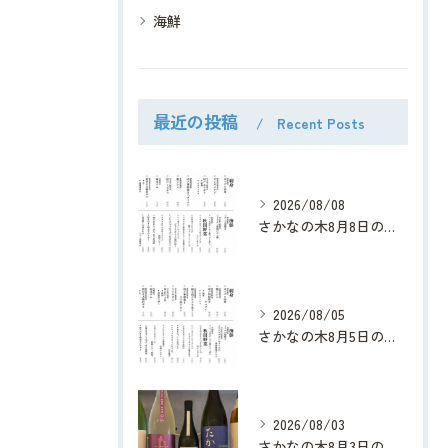
海鮮
最近の投稿
Recent Posts
2026/08/08
さかなの木8月8日のメニューです。
2026/08/05
さかなの木8月5日のメニューです。
2026/08/03
さかなの木8月3日のメニューです。