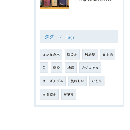
タグ
Tags
さかなの木
鵜の木
居酒屋
日本酒
魚
刺身
地酒
カジュアル
リーズナブル
美味しい
ひとり
立ち飲み
昼飲み