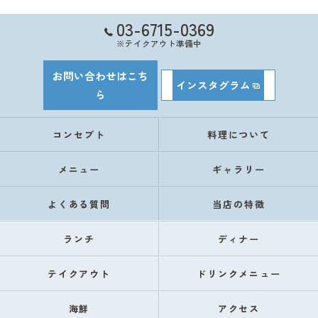
03-6715-0369
※テイクアウト準備中
お問い合わせはこち
インスタグラム
ら
コンセプト
料理について
メニュー
ギャラリー
よくある質問
当店の特徴
ランチ
ディナー
テイクアウト
ドリンクメニュー
海鮮
アクセス