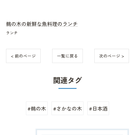
鵜の木の新鮮な魚料理のランチ
ランチ
< 前のページ
一覧に戻る
次のページ >
関連タグ
#鵜の木
#さかなの木
#日本酒