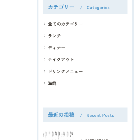
カテゴリー
Categories
全てのカテゴリー
ランチ
ディナー
テイクアウト
ドリンクメニュー
海鮮
最近の投稿
Recent Posts