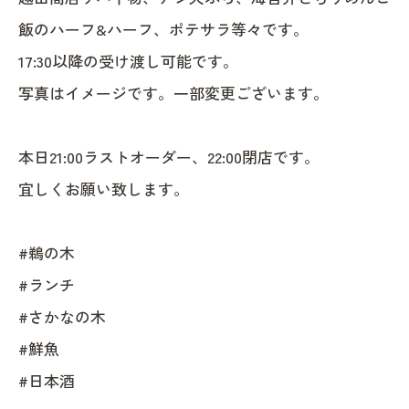
飯のハーフ&ハーフ、ポテサラ等々です。
17:30以降の受け渡し可能です。
写真はイメージです。一部変更ございます。
本日21:00ラストオーダー、22:00閉店です。
宜しくお願い致します。
#鵜の木
#ランチ
#さかなの木
#鮮魚
#日本酒