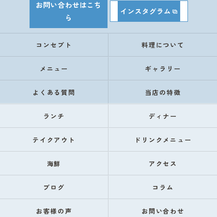
お問い合わせはこち
インスタグラム
ら
コンセプト
料理について
メニュー
ギャラリー
よくある質問
当店の特徴
ランチ
ディナー
テイクアウト
ドリンクメニュー
海鮮
アクセス
ブログ
コラム
お客様の声
お問い合わせ