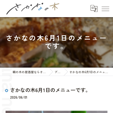
さかなの木6月1日のメニュー
です。
鵜の木の居酒屋ならさかなの木
ブログ
さかなの木6月1日のメニューです。
さかなの木6月1日のメニューです。
2026/06/01