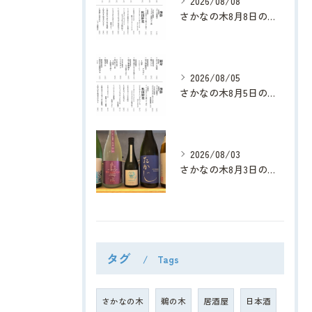
2026/08/08
さかなの木8月8日のメニューです。
2026/08/05
さかなの木8月5日のメニューです。
2026/08/03
さかなの木8月3日のメニューです。
タグ
Tags
さかなの木
鵜の木
居酒屋
日本酒