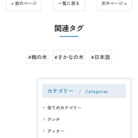
< 前のページ
一覧に戻る
次のページ >
関連タグ
#鵜の木
#さかなの木
#日本酒
カテゴリー
Categories
全てのカテゴリー
ランチ
ディナー