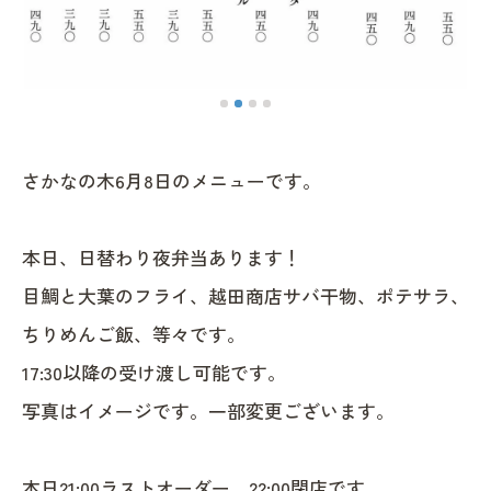
さかなの木6月8日のメニューです。
本日、日替わり夜弁当あります！
目鯛と大葉のフライ、越田商店サバ干物、ポテサラ、
ちりめんご飯、等々です。
17:30以降の受け渡し可能です。
写真はイメージです。一部変更ございます。
本日21:00ラストオーダー、22:00閉店です。