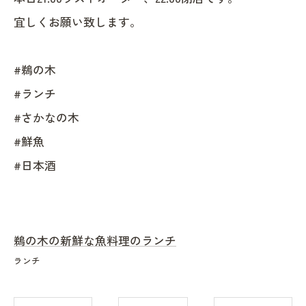
宜しくお願い致します。
#鵜の木
#ランチ
#さかなの木
#鮮魚
#日本酒
鵜の木の新鮮な魚料理のランチ
ランチ