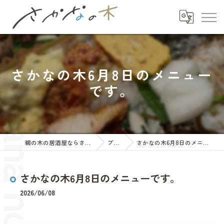
さかなの木6月8日のメニュー
です。
鵜の木の居酒屋ならさかなの木
ブログ
さかなの木6月8日のメニューです。
さかなの木6月8日のメニューです。
2026/06/08