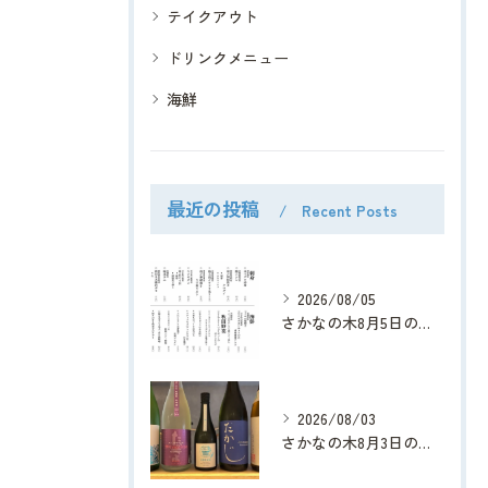
テイクアウト
ドリンクメニュー
海鮮
最近の投稿
Recent Posts
2026/08/05
さかなの木8月5日のメニューです。
2026/08/03
さかなの木8月3日のメニューです。