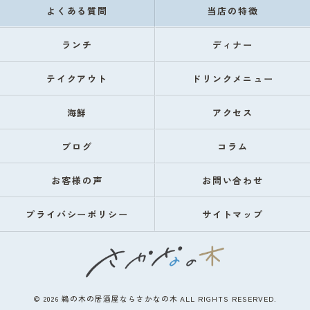
よくある質問
当店の特徴
ランチ
ディナー
テイクアウト
ドリンクメニュー
海鮮
アクセス
ブログ
コラム
お客様の声
お問い合わせ
プライバシーポリシー
サイトマップ
© 2026 鵜の木の居酒屋ならさかなの木 ALL RIGHTS RESERVED.