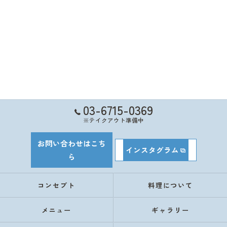
03-6715-0369
※テイクアウト準備中
お問い合わせはこち
インスタグラム
ら
コンセプト
料理について
メニュー
ギャラリー