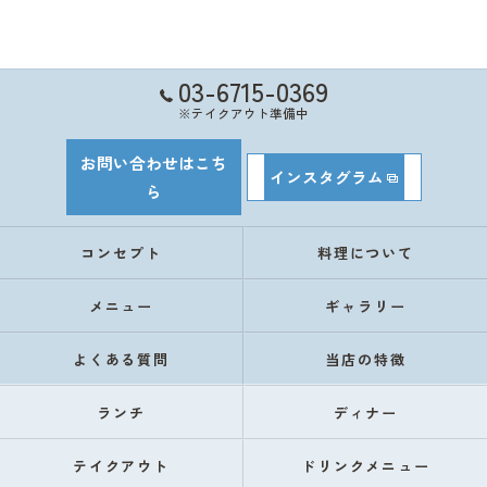
03-6715-0369
※テイクアウト準備中
お問い合わせはこち
インスタグラム
ら
コンセプト
料理について
メニュー
ギャラリー
よくある質問
当店の特徴
ランチ
ディナー
テイクアウト
ドリンクメニュー