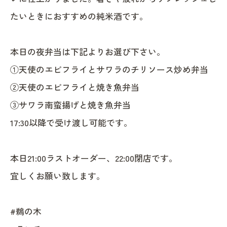
たいときにおすすめの純米酒です。
本日の夜弁当は下記よりお選び下さい。
①天使のエビフライとサワラのチリソース炒め弁当
②天使のエビフライと焼き魚弁当
③サワラ南蛮揚げと焼き魚弁当
17:30以降で受け渡し可能です。
本日21:00ラストオーダー、22:00閉店です。
宜しくお願い致します。
#鵜の木