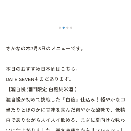
さかなの木7月8日のメニューです。
本日のおすすめ日本酒はこちら。
DATE SEVENもまだあります。
【瀧自慢 酒門限定 白麹純米酒 】
瀧自慢が初めて挑戦した『白麹』仕込み！軽やかな口
当たりとほのかに甘味を含んだ爽やかな酸味で、低精
白でありながらスイスイ飲める、まさに夏向けな味わ
いに仕上がりました。暑さや疲れからリフレッシュし