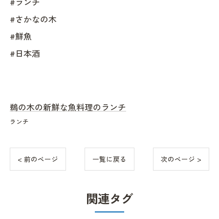
#ランチ
#さかなの木
#鮮魚
#日本酒
鵜の木の新鮮な魚料理のランチ
ランチ
< 前のページ
一覧に戻る
次のページ >
関連タグ