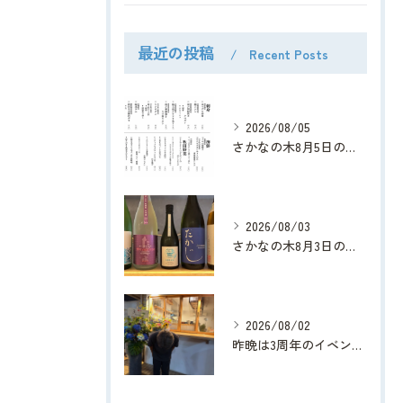
最近の投稿
Recent Posts
2026/08/05
さかなの木8月5日のメニューです。
2026/08/03
さかなの木8月3日のメニューです。
2026/08/02
昨晩は3周年のイベントにたくさんのご来店、そして綺麗なお花、...