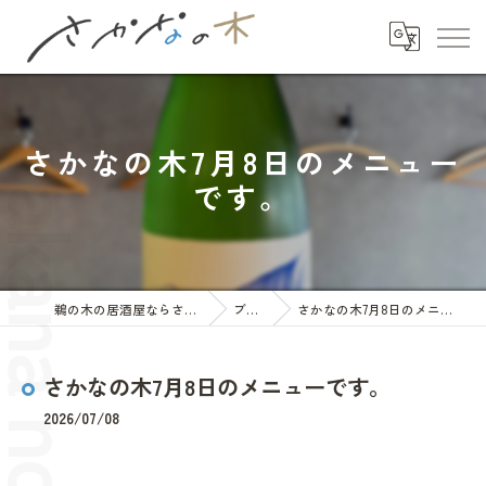
さかなの木7月8日のメニュー
です。
鵜の木の居酒屋ならさかなの木
ブログ
さかなの木7月8日のメニューです。
さかなの木7月8日のメニューです。
2026/07/08