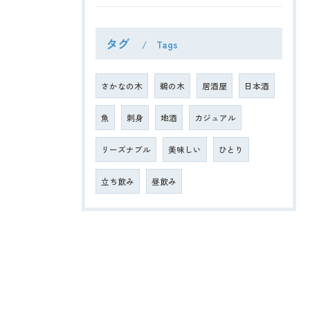
タグ
Tags
さかなの木
鵜の木
居酒屋
日本酒
魚
刺身
地酒
カジュアル
リーズナブル
美味しい
ひとり
立ち飲み
昼飲み