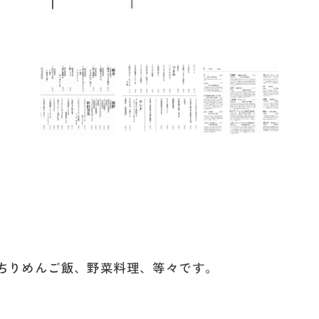
ちりめんご飯、野菜料理、等々です。