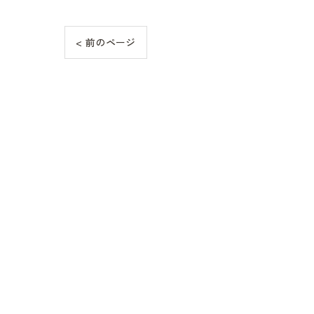
< 前のページ