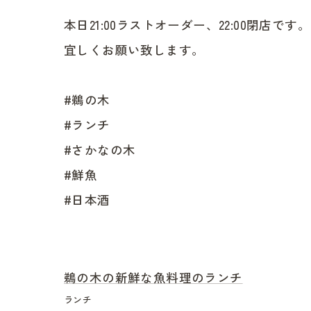
本日21:00ラストオーダー、22:00閉店です。
宜しくお願い致します。
#鵜の木
#ランチ
#さかなの木
#鮮魚
#日本酒
鵜の木の新鮮な魚料理のランチ
ランチ