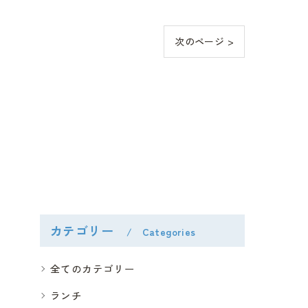
次のページ >
カテゴリー
Categories
全てのカテゴリー
ランチ