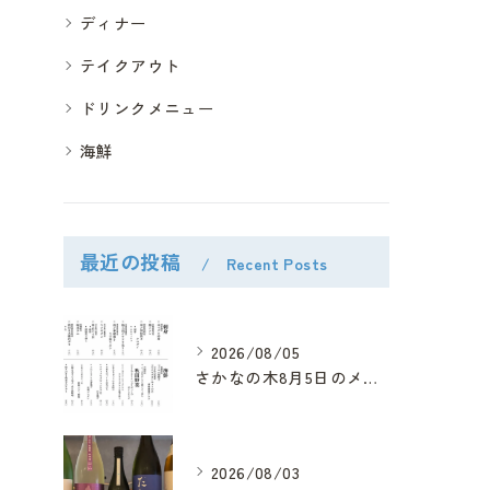
ディナー
テイクアウト
ドリンクメニュー
海鮮
最近の投稿
Recent Posts
2026/08/05
さかなの木8月5日のメニューです。
2026/08/03