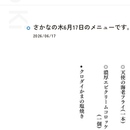
さかなの木6月17日のメニューです
2026/06/17