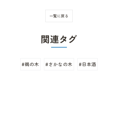
一覧に戻る
関連タグ
#鵜の木
#さかなの木
#日本酒