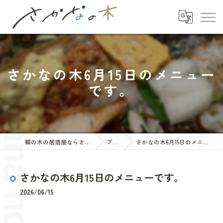
さかなの木6月15日のメニュー
です。
鵜の木の居酒屋ならさかなの木
ブログ
さかなの木6月15日のメニューです。
さかなの木6月15日のメニューです。
2026/06/15