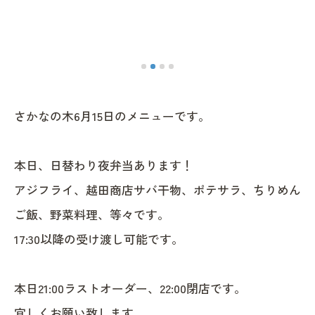
さかなの木6月15日のメニューです。
本日、日替わり夜弁当あります！
アジフライ、越田商店サバ干物、ポテサラ、ちりめん
ご飯、野菜料理、等々です。
17:30以降の受け渡し可能です。
本日21:00ラストオーダー、22:00閉店です。
宜しくお願い致します。