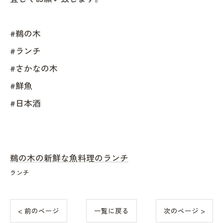
#鵜の木
#ランチ
#さかなの木
#鮮魚
#日本酒
鵜の木の新鮮な魚料理のランチ
ランチ
< 前のページ
一覧に戻る
次のページ >