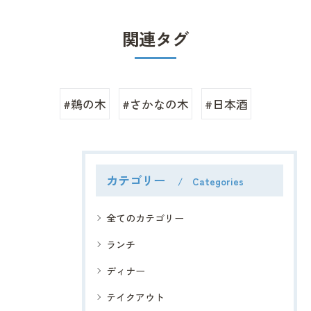
関連タグ
#鵜の木
#さかなの木
#日本酒
カテゴリー
Categories
全てのカテゴリー
ランチ
ディナー
テイクアウト