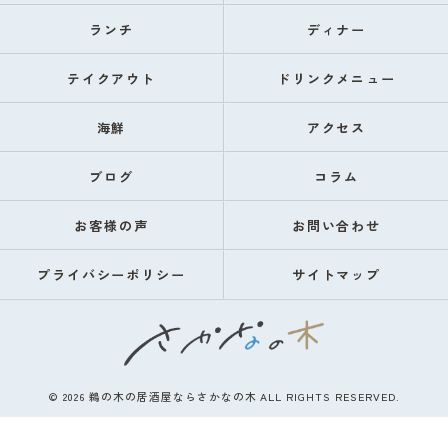
ランチ
ディナー
テイクアウト
ドリンクメニュー
海鮮
アクセス
ブログ
コラム
お客様の声
お問い合わせ
プライバシーポリシー
サイトマップ
© 2026 鵜の木の居酒屋ならさかなの木 ALL RIGHTS RESERVED.