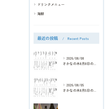
ドリンクメニュー
海鮮
最近の投稿
Recent Posts
2026/08/08
さかなの木8月8日のメニューです。
2026/08/05
さかなの木8月5日のメニューです。