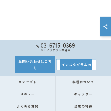
03-6715-0369
※テイクアウト準備中
お問い合わせはこち
インスタグラム
ら
コンセプト
料理について
メニュー
ギャラリー
よくある質問
当店の特徴